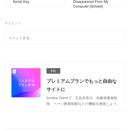
Serial Key
Disappeared From My
Computer [Solved]
0
コメント
PR
プレミアムプランでもっと自由な
サイトに
Ameba Owndで、広告非表示、画像容量無制
限、ページ数無制限などの機能を開放しよう。