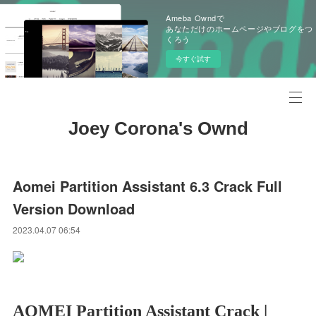
Ameba Owndで
あなただけのホームページやブログをつ
くろう
今すぐ試す
Joey Corona's Ownd
Aomei Partition Assistant 6.3 Crack Full
Version Download
2023.04.07 06:54